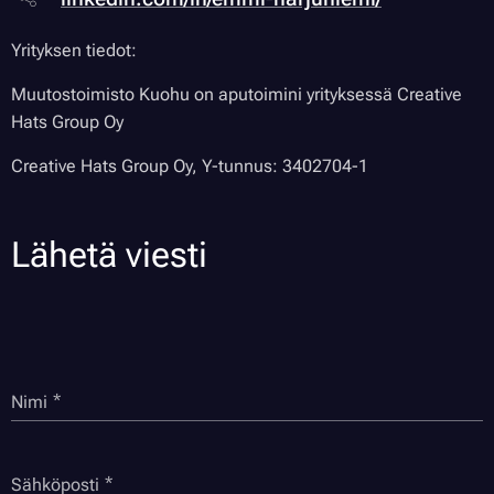
Yrityksen tiedot:
Muutostoimisto Kuohu on aputoimini yrityksessä Creative
Hats Group Oy
Creative Hats Group Oy, Y-tunnus: 3402704-1
Lähetä viesti
Nimi
Sähköposti